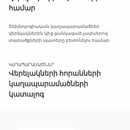
համար
Տեխնոլոգիական կաղապարամածներ
վերելակներին կից ցանկացած չափսերով
տարածքների պատերը բետոնելու համար
ԿԱՂԱՊԱՐԱՄԱԾՆԵՐ
Վերելակների հորանների
կաղապարամածների
կատալոգ