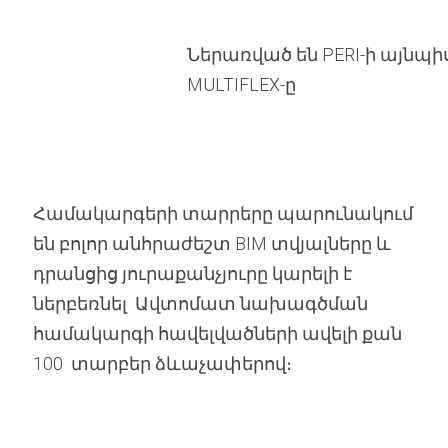
Ներառված են PERI-ի այնպիսի
MULTIFLEX-ը
Համակարգերի տարրերը պարունակում
են բոլոր անհրաժեշտ BIM տվյալները և
դրանցից յուրաքանչյուրը կարելի է
ներբեռնել Ավտոմատ նախագծման
համակարգի հավելվածների ավելի քան
100 տարբեր ձևաչափերով։