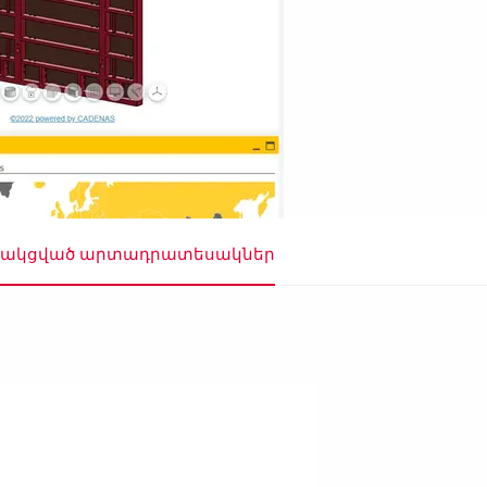
ակցված արտադրատեսակներ