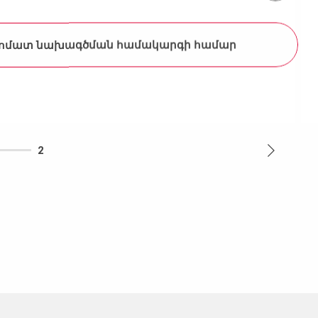
Ավտոմատ նախագծման համակարգի համար
2