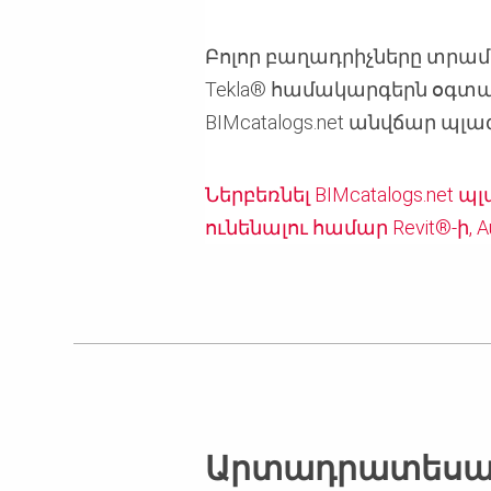
Բոլոր բաղադրիչները տրամադ
Tekla® համակարգերն օգտա
BIMcatalogs.net անվճար պլ
Ներբեռնել BIMcatalogs.net
ունենալու համար Revit®-ի, 
Արտադրատեսակ