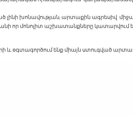
 լինի խոնավության, արտաքին ագրեսիվ միջա
քանի որ մոնոլիտ աշխատանքները կատարվում 
ի և օգտագործում ենք միայն ստուգված արտա