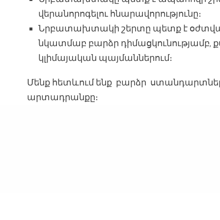
վերանորոգելու հնարավորությունը։
Նրբատախտակի շերտը պետք է օժտված
նկատմաբ բարձր դիմացկունությամբ, 
կլիմայական պայմաններում։
Մենք հետևում ենք բարձր ստանդարտներ
արտադրանքը։