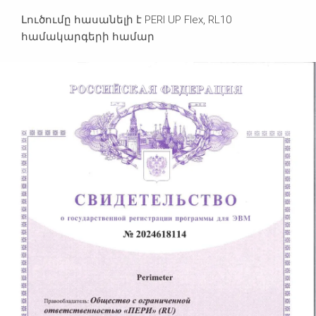
Լուծումը հասանելի է PERI UP Flex, RL10
համակարգերի համար