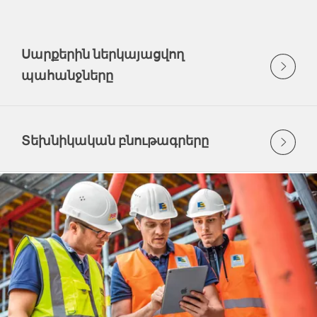
Սարքերին ներկայացվող
պահանջները
Տեխնիկական բնութագրերը