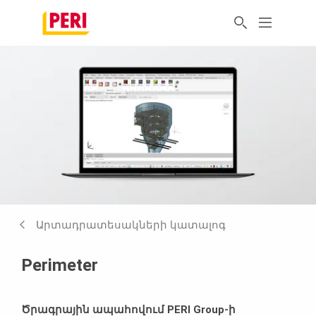
Արտադրատեսակների կատալոգ
Perimeter
Ծրագրային ապահովում PERI Group-ի