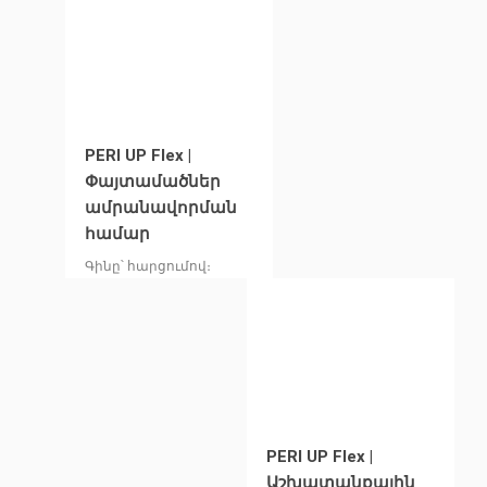
PERI UP Flex |
Փայտամածներ
ամրանավորման
համար
Գինը՝ հարցումով։
PERI UP Flex |
Աշխատանքային