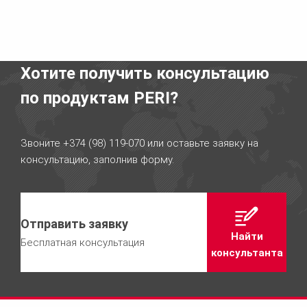
Хотите получить консультацию
по продуктам PERI?
Звоните +374 (98) 119-070 или оставьте заявку на
консультацию, заполнив форму.
Отправить заявку
Найти
Бесплатная консультация
консультанта