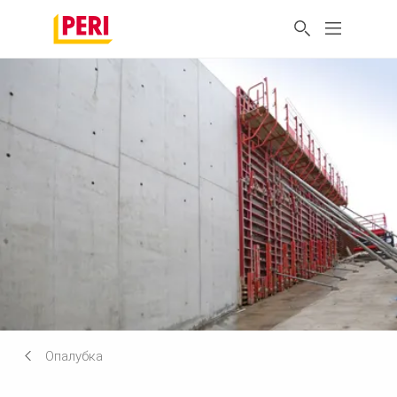
Опалубка