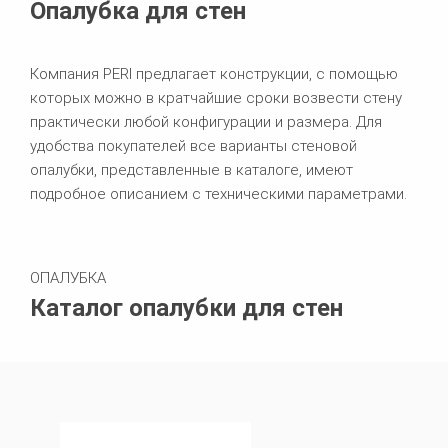
Опалубка для стен
Компания PERI предлагает конструкции, с помощью
которых можно в кратчайшие сроки возвести стену
практически любой конфигурации и размера. Для
удобства покупателей все варианты стеновой
опалубки, представленные в каталоге, имеют
подробное описанием с техническими параметрами.
ОПАЛУБКА
Каталог опалубки для стен