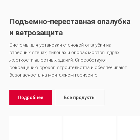
Подъемно-переставная опалубка
и ветрозащита
Системы для установки стеновой опалубки на
отвесных стенах, пилонах и опорах мостов, ядрах
жесткости высотных зданий. Способствуют
сокращению сроков строительства и обеспечивают
безопасность на монтажном горизонте
Подробнее
Все продукты