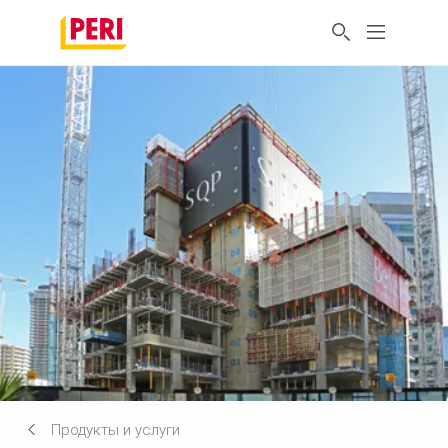
Продукты и услуги