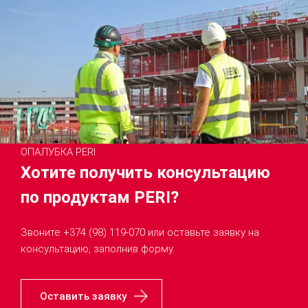
ОПАЛУБКА PERI
Хотите получить консультацию
по продуктам PERI?
Звоните +374 (98) 119-070 или оставьте заявку на
консультацию, заполнив форму.
Оставить заявку