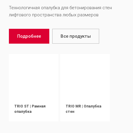
Технологичная опалубка для бетонирования стен
лифтового пространства любых размеров
Подробнее
Все продукты
TRIO ST | Рамная
TRIO MR | Опалубка
опалубка
стен