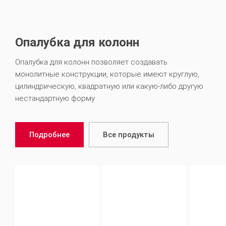
Опалубка для колонн
Опалубка для колонн позволяет создавать
монолитные конструкции, которые имеют круглую,
цилиндрическую, квадратную или какую-либо другую
нестандартную форму
Подробнее
Все продукты