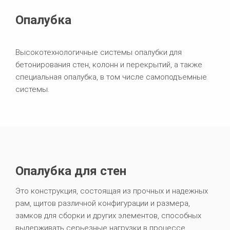
Опалубка
Высокотехнологичные системы опалубки для
бетонирования стен, колонн и перекрытий, а также
специальная опалубка, в том числе самоподъемные
системы.
Опалубка для стен
Это конструкция, состоящая из прочных и надежных
рам, щитов различной конфигурации и размера,
замков для сборки и других элементов, способных
выдерживать серьезные нагрузки в процессе