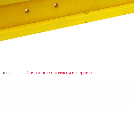
данные
Связанные продукты и сервисы