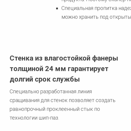
Специальная пропитка надеж
можно хранить под открыты
Стенка из влагостойкой фанеры
толщиной 24 мм гарантирует
долгий срок службы
Специально разработанная линия
сращивания для стенок позволяет создать
равнопрочный проклеенный стык по
технологии шип-паз.