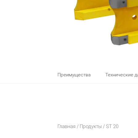
Преимущества
Технические 
Главная
Продукты
ST 20