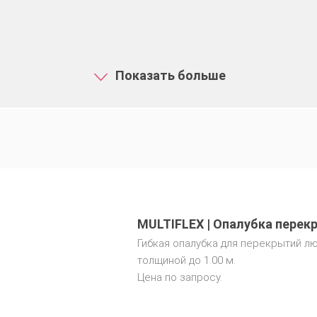
Показать больше
MULTIFLEX | Опалубка перек
Гибкая опалубка для перекрытий л
толщиной до 1.00 м.
Цена по запросу.