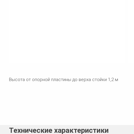
Высота от опорной пластины до верха стойки 1,2 м
Технические характеристики