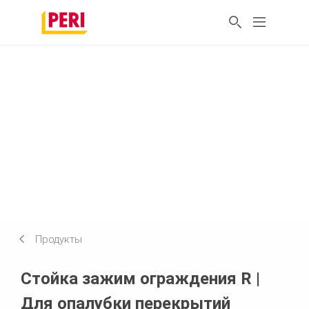
Продукты
Стойка зажим ограждения R |
Для опалубки перекрытий