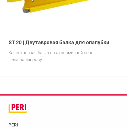
ST 20 | Двутавровая балка для опалубки
Качественная балка по экономичной цене.
Цена по запросу.
PERI