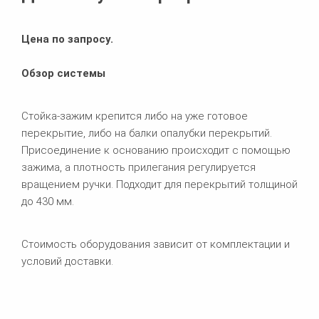
Цена по запросу.
Обзор системы
Стойка-зажим крепится либо на уже готовое
перекрытие, либо на балки опалубки перекрытий.
Присоединение к основанию происходит с помощью
зажима, а плотность прилегания регулируется
вращением ручки. Подходит для перекрытий толщиной
до 430 мм.
Стоимость оборудования зависит от комплектации и
условий доставки.