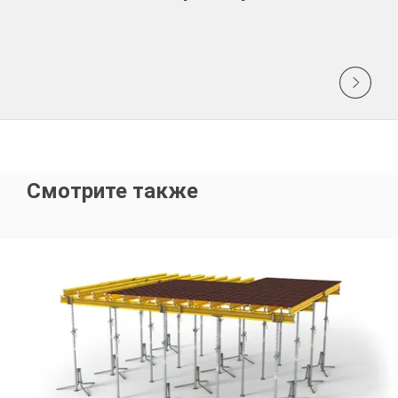
Смотрите также