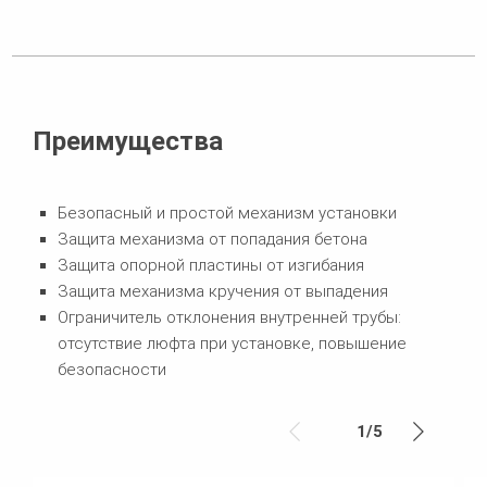
Преимущества
Безопасный и простой механизм установки
Защита механизма от попадания бетона
Защита опорной пластины от изгибания
Защита механизма кручения от выпадения
Ограничитель отклонения внутренней трубы:
отсутствие люфта при установке, повышение
безопасности
1
/
5