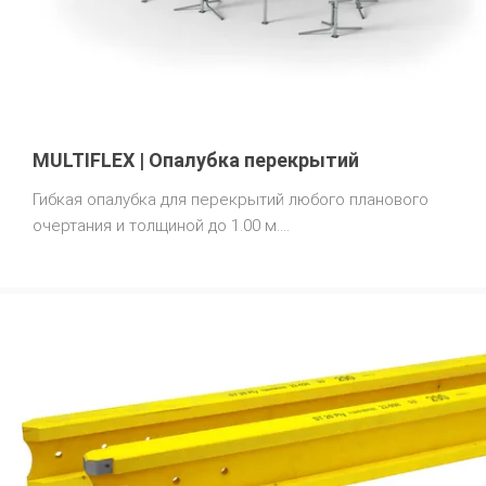
MULTIFLEX | Опалубка перекрытий
Гибкая опалубка для перекрытий любого планового
очертания и толщиной до 1.00 м.
Цена по запросу.